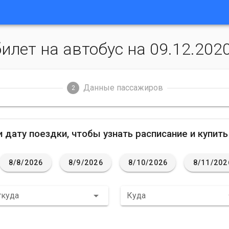
илет на автобус на 09.12.202
Данные пассажиров
2
 дату поездки, чтобы узнать расписание и купить
8/8/2026
8/9/2026
8/10/2026
8/11/202
ткуда
Куда