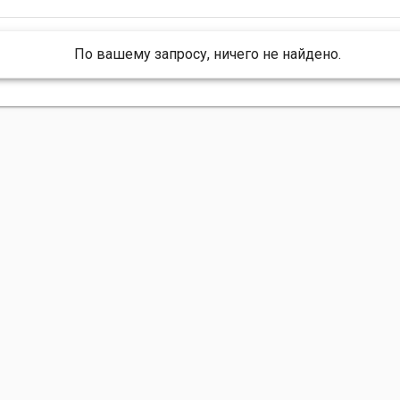
По вашему запросу, ничего не найдено.